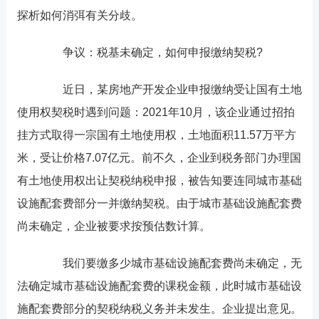
探析如何消弭有关分歧。
争议：税基未确定，如何申报缴纳契税?
近日，某房地产开发企业申报缴纳受让国有土地
使用权契税时遇到问题：2021年10月，该企业通过招拍
挂方式取得一宗国有土地使用权，土地面积11.57万平方
米，受让价格7.07亿元。前不久，企业到税务部门办理国
有土地使用权出让契税纳税申报，被告知要连同城市基础
设施配套费部分一并缴纳契税。由于城市基础设施配套费
尚未确定，企业被要求按预估数计算。
我们要缴多少城市基础设施配套费尚未确定，无
法确定城市基础设施配套费的课税金额，此时城市基础设
施配套费部分的契税纳税义务并未发生。企业提出意见。