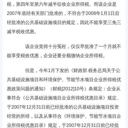
税，第四年至第六年减半征收企业所得税。而该企业是
2007年底经有关部门批准的，不符合于2008年1月1日后
经批准的公共基础设施项目的规定，因此不能享受三免三
减半税收优惠。
该企业觉得十分冤枉，仅仅早批准了一个月就不
能享受税收优惠，企业还要全额缴纳企业所得税。
但是，今年1月下发的《财政部 税务总局关于公
共基础设施项目和环境保护、节能节水项目企业所得税优
惠政策问题的通知》（财税[2012]10号）条规定：企业从
事符合《公共基础设施项目企业所得税优惠目录》规定、
于2007年12月31日前已经批准的公共基础设施项目投资
经营的所得，以及从事符合《环境保护、节能节水项目企
业所得税优惠目录》规定，于2007年12月31日前已经批