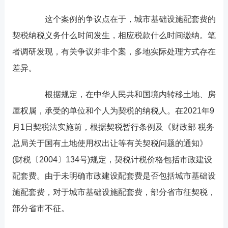
这个案例的争议点在于，城市基础设施配套费的
契税纳税义务什么时间发生，相应税款什么时间缴纳。笔
者调研发现，有关争议并非个案，多地实际处理方式存在
差异。
根据规定，在中华人民共和国境内转移土地、房
屋权属，承受的单位和个人为契税的纳税人。在2021年9
月1日契税法实施前，根据契税暂行条例及《财政部 税务
总局关于国有土地使用权出让等有关契税问题的通知》
(财税〔2004〕134号)规定，契税计税价格包括市政建设
配套费。由于未明确市政建设配套费是否包括城市基础设
施配套费，对于城市基础设施配套费，部分省市征契税，
部分省市不征。