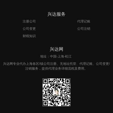
兴达服务
注册公司
代理记账
公司变更
公司注销
财税知识
兴达网
地址：中国-上海-松江
兴达网专业代办上海各区/镇公司注册、无地址托管、代理记账、公司变更/
注销服务，提供代理业务详细流程及费用。