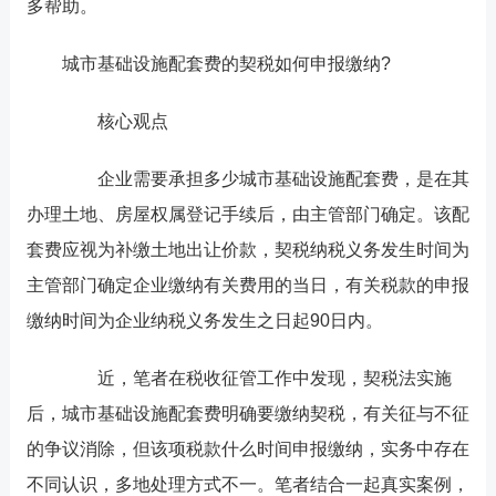
多帮助。
城市基础设施配套费的契税如何申报缴纳?
核心观点
企业需要承担多少城市基础设施配套费，是在其
办理土地、房屋权属登记手续后，由主管部门确定。该配
套费应视为补缴土地出让价款，契税纳税义务发生时间为
主管部门确定企业缴纳有关费用的当日，有关税款的申报
缴纳时间为企业纳税义务发生之日起90日内。
近，笔者在税收征管工作中发现，契税法实施
后，城市基础设施配套费明确要缴纳契税，有关征与不征
的争议消除，但该项税款什么时间申报缴纳，实务中存在
不同认识，多地处理方式不一。笔者结合一起真实案例，