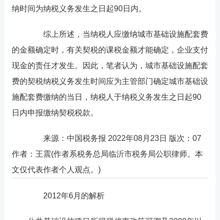
纳时间为纳税义务发生之日起90日内。
综上所述，当纳税人应缴纳城市基础设施配套费
的金额确定时，有关契税的课税金额才能确定，企业支付
现金的责任才发生。因此，笔者认为，城市基础设施配套
费的契税纳税义务发生时间应为主管部门确定城市基础设
施配套费缴纳的当日，纳税人于纳税义务发生之日起90
日内申报缴纳契税税款。
来源：中国税务报 2022年08月23日 版次：07
作者：王震(作者系税务总局临沂市税务局公职律师。本
文仅代表作者个人观点。)
2012年6月的解析