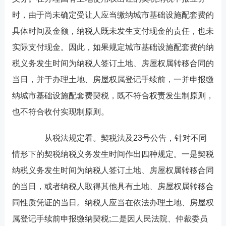
时，由于尚未确定受让人应当缴纳城市基础设施配套费的
具体时间及金额，纳税人既未发生支付现金的责任，也未
实际支付现金。因此，如果规定城市基础设施配套费的纳
税义务发生时间为纳税人签订土地、房屋权属转移合同的
当日，并于办理土地、房屋权属登记手续前，一并申报缴
纳城市基础设施配套费契税，既不符合权责发生制原则，
也不符合收付实现制原则。
从税法规定看。契税法及23号公告，针对不同
情形下的契税纳税义务发生时间作出四种规定。一是契税
纳税义务发生时间为纳税人签订土地、房屋权属转移合同
的当日，或者纳税人取得其他具有土地、房屋权属转移合
同性质凭证的当日。纳税人应当在依法办理土地、房屋权
属登记手续前申报缴纳契税;二是因人民法院、仲裁委员