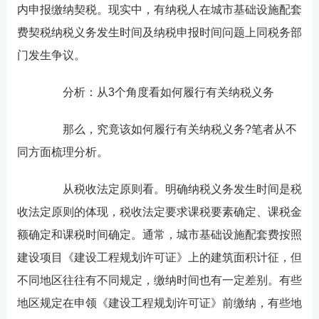
内申报缴纳契税。现实中，有纳税人在城市基础设施配套
费契税纳税义务发生时间及纳税申报时间问题上同税务部
门发生争议。
分析：从3个角度看如何履行有关纳税义务
那么，究竟该如何履行有关纳税义务?笔者从不
同方面梳理分析。
从税收法定原则看。明确纳税义务发生时间是税
收法定原则的体现，税收法定要求课税要素确定、课税金
额确定和课税时间确定。通常，城市基础设施配套费按照
建设项目《建设工程规划许可证》上的建筑面积计征，但
不同地区往往有不同规定，缴纳时间也有一定差别。有些
地区规定在申领《建设工程规划许可证》前缴纳，有些地