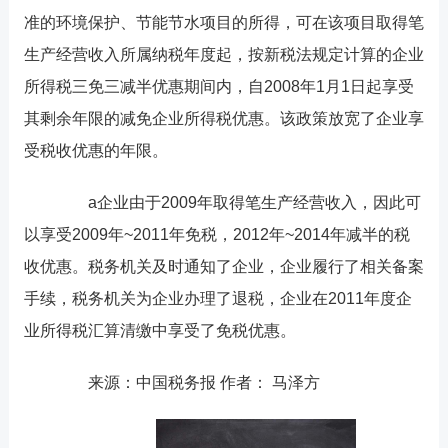
准的环境保护、节能节水项目的所得，可在该项目取得笔
生产经营收入所属纳税年度起，按新税法规定计算的企业
所得税三免三减半优惠期间内，自2008年1月1日起享受
其剩余年限的减免企业所得税优惠。该政策放宽了企业享
受税收优惠的年限。
a企业由于2009年取得笔生产经营收入，因此可
以享受2009年~2011年免税，2012年~2014年减半的税
收优惠。税务机关及时通知了企业，企业履行了相关备案
手续，税务机关为企业办理了退税，企业在2011年度企
业所得税汇算清缴中享受了免税优惠。
来源：中国税务报 作者： 马泽方