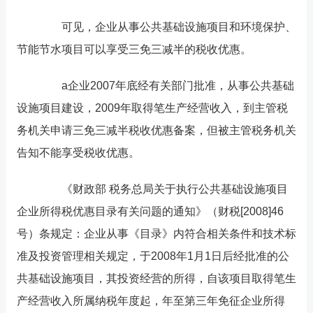
可见，企业从事公共基础设施项目和环境保护、
节能节水项目可以享受三免三减半的税收优惠。
a企业2007年底经有关部门批准，从事公共基础
设施项目建设，2009年取得笔生产经营收入，到主管税
务机关申请三免三减半税收优惠备案，但被主管税务机关
告知不能享受税收优惠。
《财政部 税务总局关于执行公共基础设施项目
企业所得税优惠目录有关问题的通知》（财税[2008]46
号）条规定：企业从事《目录》内符合相关条件和技术标
准及投资管理相关规定，于2008年1月1日后经批准的公
共基础设施项目，其投资经营的所得，自该项目取得笔生
产经营收入所属纳税年度起，年至第三年免征企业所得