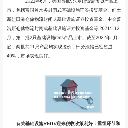
2021年6月，我国首批9只基础设施reits产品上
市，包括富国首水务封闭式基础设施证券投资基金、红土
新盐田港仓储物流封闭式基础设施证券投资基金、中金普
洛斯仓储物流封闭式基础设施证券投资基金等;2021年12
月，第二批2只基础设施reits产品上市。截至2022年1月
底，两批共11只产品均实现溢价，部分涨幅已经超过
40%，市场表现良好。
有关
基础设施REITs迎来税收政策利好：重组环节和