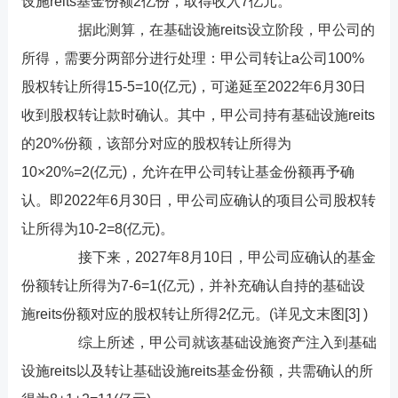
设施reits基金份额2亿份，取得收入7亿元。
据此测算，在基础设施reits设立阶段，甲公司的
所得，需要分两部分进行处理：甲公司转让a公司100%
股权转让所得15-5=10(亿元)，可递延至2022年6月30日
收到股权转让款时确认。其中，甲公司持有基础设施reits
的20%份额，该部分对应的股权转让所得为
10×20%=2(亿元)，允许在甲公司转让基金份额再予确
认。即2022年6月30日，甲公司应确认的项目公司股权转
让所得为10-2=8(亿元)。
接下来，2027年8月10日，甲公司应确认的基金
份额转让所得为7-6=1(亿元)，并补充确认自持的基础设
施reits份额对应的股权转让所得2亿元。(详见文末图[3] )
综上所述，甲公司就该基础设施资产注入到基础
设施reits以及转让基础设施reits基金份额，共需确认的所