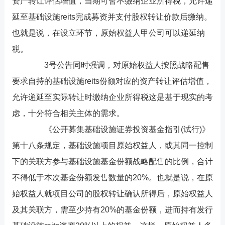
资产转让评估增值，当期可暂不缴纳企业所得税，允许递
延至基础设施reits完成募资并支付股权转让价款后缴纳。
也就是说，在设立环节，原始权益人甲公司可以递延纳
税。
3号公告同时强调，对原始权益人按照战略配售
要求自持的基础设施reits份额对应的资产转让评估增值，
允许递延至实际转让时缴纳企业所得税这是基于现实的考
虑，十分符合相关主体的需求。
《公开募集基础设施证券投资基金指引(试行)》
第十八条规定，基础设施项目原始权益人，或其同一控制
下的关联方参与基础设施基金份额战略配售的比例，合计
不得低于本次基金份额发售数量的20%。也就是说，在原
始权益人就项目公司的股权转让确认所得后，原始权益人
及其关联方，需至少持有20%的基金份额，进而持有发行