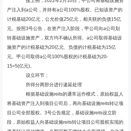
接上例，2022年2月10日，甲公司将基础设施资
产注入到a公司，并持有a公司100%股权。已知该资产的
计税基础20亿元，公允价值25亿元，相关联的负债15亿
元。按照3号公告，在资产注入阶段，甲公司向a公司划
转基础设施资产，双方均不确认所得。a公司取得基础设
施资产的计税基础为20亿元、负债的计税基础为15亿
元。甲公司取得a公司100%股权的计税基础为20-
15=5(亿元)。
设立环节：
所得分两部分进行递延处理
根据基础设施reits的通常运作模式，原始权益人
将基础资产注入到项目公司后，再向基础设施reits转让项
目公司全部股权。3号公告规定，基础设施reits设立阶
段，原始权益人向基础设施reits转让项目公司股权实现的