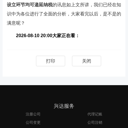
设立环节均可递延纳税
的讯息如上文所讲，我们已经在知
识中为各位进行了全面的分析，大家看完以后，是不是的
满意呢？
2026-08-10 20:00大家正在看：
打印
关闭
兴达服务
注册公司
代理记账
公司变更
公司注销