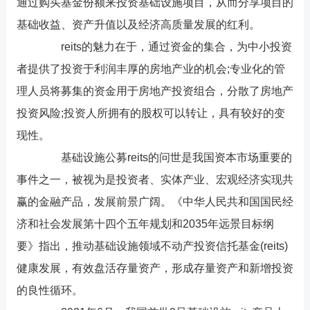
通过购买基金份额来投资基础设施项目，从而分享项目的
基础收益、资产升值以及经济高质量发展的红利。
reits的魅力在于，通过资金的集合，为中小投资
者提供了投资于利润丰厚的房地产业的机会;专业化的管
理人员将募集的资金用于房地产投资组合，分散了房地产
投资风险;投资人所拥有的股权可以转让，具有较好的变
现性。
基础设施公募reits的问世是我国资本市场重要的
事件之一，被视为是投资者、实体产业、宏观经济实现共
赢的金融产品，发展前景广阔。《中华人民共和国国民经
济和社会发展第十四个五年规划和2035年远景目标纲
要》指出，推动基础设施领域不动产投资信托基金(reits)
健康发展，有效盘活存量资产，形成存量资产和新增投资
的良性循环。