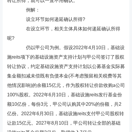
转让所得，就可以一直不用确认。
例解：
设立环节如何递延确认所得?
在设立环节，相关主体具体如何递延确认所得
呢?
仍以甲公司为例。假设2022年4月10日，基础设
施reits项下的基础设施资产支持计划与甲公司签订了股权
转让协议，约定基础设施资产支持计划以公募基金实际募
集金额扣减未偿既有负债本金(不考虑预留相关税费等其
他情况影响)的余额15亿元，作为股权转让价款收购a公司
100%股权。2022年6月10日，基础设施reits发行基金份
额10亿份，每份3元，甲公司认购其中20%的份额，共2
亿份。2022年6月30日，基础设施reits支付甲公司股权转
让款15亿元。2027年8月10日，甲公司转让全部的基础