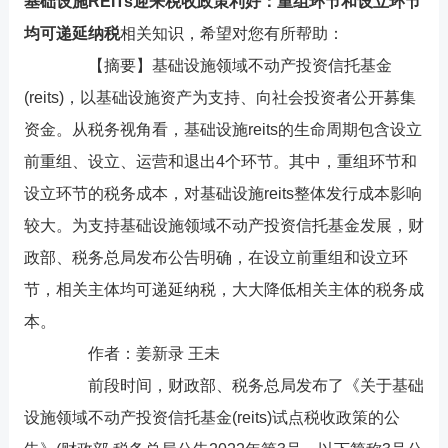
基础设施REITs迎来税收政策利好：重组环节和设立环节
均可递延纳税
相关知识，希望对您有所帮助：
【摘要】基础设施领域不动产投资信托基金
(reits)，以基础设施资产为支持、向社会投资者公开募集
资金。从税务视角看，基础设施reits的生命周期包含设立
前重组、设立、运营和退出4个环节。其中，重组环节和
设立环节的税务成本，对基础设施reits整体发行成本影响
较大。为支持基础设施领域不动产投资信托基金发展，财
政部、税务总局发布公告明确，在设立前重组和设立环
节，相关主体均可递延纳税，大大降低相关主体的税务成
本。
作者：姜新录 王未
前段时间，财政部、税务总局发布了《关于基础
设施领域不动产投资信托基金(reits)试点税收政策的公