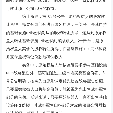
基础设施reits资产20%以上的权益。这样，原始权益人多
可转让项目公司80%的权益。
综上所述，按照3号公告，原始权益人的股权转
让所得，需要分两部分进行递延处理：一部分，是其自持
的基础设施reits份额对应的股权转让所得，递延到原始权
益人转让基础设施reits份额时确认收入;另一部分，是原
始权益人其余的股权转让所得，在基础设施reits完成募资
并支付股权转让价款后确认收入。
实务中，原始权益人除按监管要求参与基础设施
reits战略配售外，还可能通过二级市场买卖基金份额。3
号公告明确，按照先出原则认定优先处置战略配售份额。
只要原始权益人出售基金份额，就被视为先出售战略配售
部分的份额。反过来说，只要原始权益人一直不出售基础
设施reits份额，其战略配售自持部分对应的项目公司股权