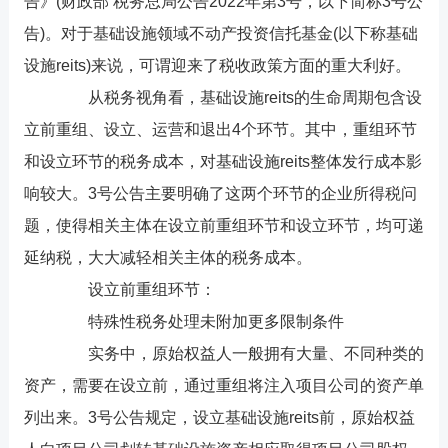
告》(财政部 税务总局公告2022年第3号，以下简称3号公
告)。对于基础设施领域不动产投资信托基金(以下称基础
设施reits)来说，可谓迎来了税收政策方面的重大利好。
从税务视角看，基础设施reits的生命周期包含设
立前重组、设立、运营和退出4个环节。其中，重组环节
和设立环节的税务成本，对基础设施reits整体发行成本影
响较大。3号公告主要明确了这两个环节的企业所得税问
题，使得相关主体在设立前重组环节和设立环节，均可递
延纳税，大大减轻相关主体的税务成本。
设立前重组环节：
特殊性税务处理未附加更多限制条件
实务中，原始权益人一般拥有大量、不同种类的
资产，需要在设立前，通过重组将注入项目公司的资产单
列出来。3号公告规定，设立基础设施reits前，原始权益