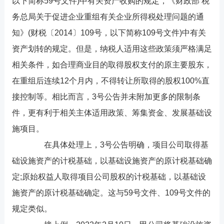
以下简称59号文件)中有关资产收购的规定，《财政部 税
务总局关于促进企业重组有关企业所得税处理问题的通
知》(财税〔2014〕109号，以下简称109号文件)中有关
资产划转的规定。但是，纳税人适用这些政策须严格满足
相关条件，如合理商业目的取得股权支付的原主要股东，
在重组后连续12个月内，不得转让所取得的股权100%直
接控制等。相比而言，3号公告并未附加更多的限制条
件，更有利于相关主体适用政策、筹集资金、发展基础设
施项目。
在具体处理上，3号公告明确，项目公司取得基
础设施资产的计税基础，以基础设施资产的原计税基础确
定;原始权益人取得项目公司股权的计税基础，以基础设
施资产的原计税基础确定。这与59号文件、109号文件的
规定类似。