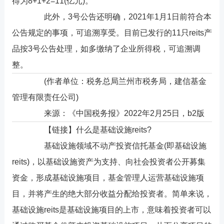
得为8+1+2=11(亿元)。
此外，3号公告还明确，2021年1月1日前符合本
公告规定的事项，可追溯享受。目前已发行的11只reits产
品按3号公告处理，如多缴纳了企业所得税，可追溯调
整。
(作者单位：税务总局兰州市税务局，建信基金
管理有限责任公司)
来源：《中国税务报》2022年2月25日，b2版
【链接】什么是基础设施reits?
基础设施领域不动产投资信托基金(即基础设施
reits)，以基础设施资产为支持、向社会投资者公开募集
资金，形成基础设施项目，基金管理人运营基础设施项
目，并将产生的绝大部分收益分配给投资者。简单来说，
基础设施reits是基础设施项目的上市，意味着投资者可以