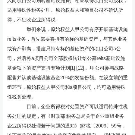
人向项目公司划转基础设施资产相应取得项目公司股权，
适用特殊性税务处理。原始权益人和项目公司不确认所
得，不征收企业所得税。
举例来说，原始权益人甲公司有序开展基础设施
reits业务，首先需要将持有的标的基础资产，与其他业务
或资产剥离，搭建只持有标的基础资产的项目公司a公
司，然后将a项目公司全部股权转让给公募reits基础设施
基金项下的资产支持专项计划[1] [12] 。甲公司参与战略
配售并认购基础设施基金20%的发售份额。在设立前的重
组环节，原始权益人甲公司和a项目公司，均可适用特殊
性税务处理。
目前，企业所得税对处置资产可以适用特殊性税
务处理的规定，有《财政部 税务总局关于企业重组业务
企业所得税处理若干问题的通知》(财税〔2009〕59号，