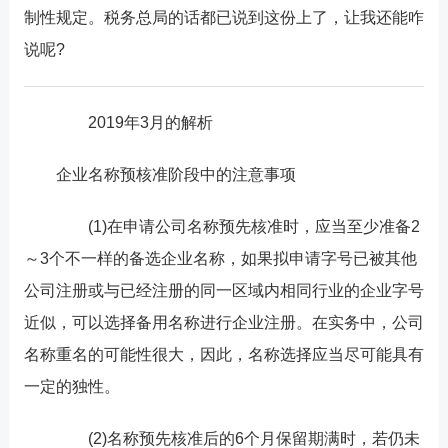
制性规定。税务总局的话都已说到这份上了，让我还能咋
说呢?
2019年3月的解析
企业名称预核准阶段中的注意事项
(1)在申请公司名称预先核准时，应当至少准备2
～3个不一样的备选企业名称，如果拟申请字号已被其他
公司注册或与已经注册的同一区域内相同行业的企业字号
近似，可以选择备用名称进行企业注册。在实务中，公司
名称重名的可能性很大，因此，名称选择应当尽可能具有
一定的独性。
(2)名称预先核准后的6个月保留期满时，若仍未