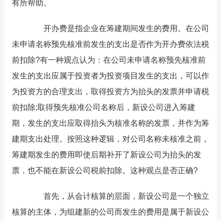
有所帮助。
开办费是指企业在筹建期间发生的费用。在公司
未申请名称预先核准前发生的支出是否作为开办费依法税
前扣除?有一种观点认为：在公司未申请名称预先核准前
发生的支出应属于投资者为投资项目发生的支出，可以作
为投资方的合理支出，取得投资方为抬头的发票并申请税
前扣除;取得预先核准公司名称后，新设公司进入筹建
期，发生的支出应取得抬头为核准名称的发票，并作为筹
建期支出处理。按照这种逻辑，对公司名称未核准之前，
筹建期发生的费用即使后期补开了新设公司为抬头的发
票，也不能在新设公司税前扣除。这种观点是否正确?
首先，从会计核算的层面，新设公司是一个独立
核算的主体，为组建新的公司而发生的费用是属于新设公