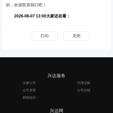
的，欢迎联系我们吧！
2026-08-07 13:00大家还在看：
打印
关闭
兴达服务
注册公司
代理记账
公司变更
公司注销
财税知识
兴达网