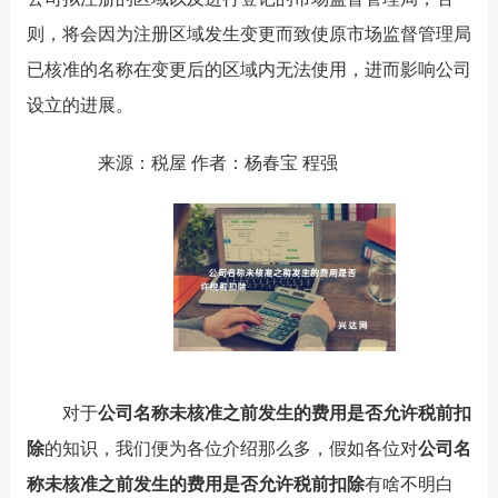
则，将会因为注册区域发生变更而致使原市场监督管理局
已核准的名称在变更后的区域内无法使用，进而影响公司
设立的进展。
来源：税屋 作者：杨春宝 程强
对于
公司名称未核准之前发生的费用是否允许税前扣
除
的知识，我们便为各位介绍那么多，假如各位对
公司名
称未核准之前发生的费用是否允许税前扣除
有啥不明白