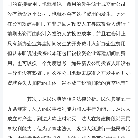
司的直接费用，也就是说，费用的发生源于成立新公司，
没有新设这个公司，也就不会有这些费用的发生。另外，
在公司筹建期间，并非是因为投资人主导或投资人进行了
前期出资而由此计入投资人的投资成本，并且在会计上，
只有新办企业筹建期间发生的开办费计入新办企业费用，
但从未听说过投资成本还包括被投资企业筹建期间的费
用。也可以换一个角度思考：如果新设公司投资人即没有
主导也没有垫资，那么在公司名称未核准之前发生的开办
费就会失去扣除的主体，岂不成了税前扣除的真空地带?
其次，从民法典等相关法律分析。民法典第五十
九条规定，法人的民事权利能力和民事行为能力，从法人
成立时产生，到法人终止时消灭。法人在筹建阶段尚无民
事权利能力，但为了筹建法人，发起人须进行一些民事活