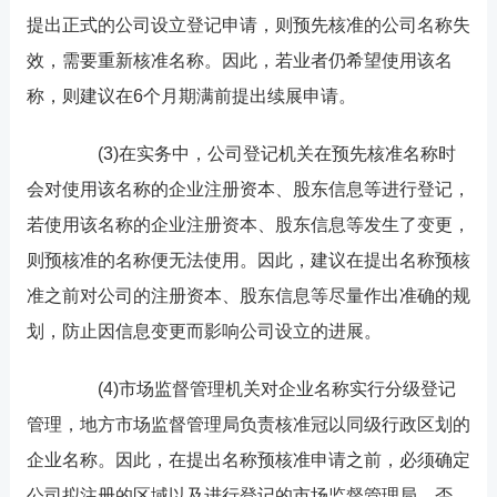
提出正式的公司设立登记申请，则预先核准的公司名称失
效，需要重新核准名称。因此，若业者仍希望使用该名
称，则建议在6个月期满前提出续展申请。
(3)在实务中，公司登记机关在预先核准名称时
会对使用该名称的企业注册资本、股东信息等进行登记，
若使用该名称的企业注册资本、股东信息等发生了变更，
则预核准的名称便无法使用。因此，建议在提出名称预核
准之前对公司的注册资本、股东信息等尽量作出准确的规
划，防止因信息变更而影响公司设立的进展。
(4)市场监督管理机关对企业名称实行分级登记
管理，地方市场监督管理局负责核准冠以同级行政区划的
企业名称。因此，在提出名称预核准申请之前，必须确定
公司拟注册的区域以及进行登记的市场监督管理局，否