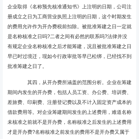
企业取得《名称预先核准通知书》上注明的日期，公司注
册成立之日为工商营业执照上注明的日期，这个时期发生
的费用允许作为开办费税前扣除。被批准筹建之日一定就
是名称核准之日吗?二者之间有必然的联系吗?法律并没
有规定企业名称核准之后才能筹建，况且被批准筹建之日
早已时过境迁，现如今行政审批等早已松绑，已经找不到
批准筹建之日了。
其四，从开办费所涵盖的范围分析。企业在筹建
期间内发生的开办费，包括人员工资、办公费、培训费、
差旅费、印刷费、注册登记费以及不计入固定资产成本的
借款费用等。对企业筹建期间发生的上述费用，难道名称
未核准之前就不是开办费，名称核准之后发生的上述费用
才是开办费?名称核准之前发生的费用不是开办费又属于